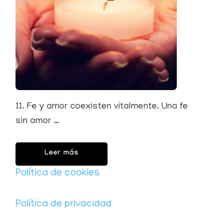
11. Fe y amor coexisten vitalmente. Una fe
sin amor …
Leer más
Política de cookies
Política de privacidad